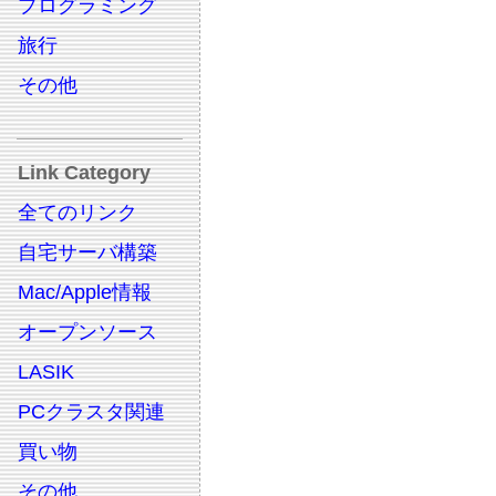
プログラミング
旅行
その他
Link Category
全てのリンク
自宅サーバ構築
Mac/Apple情報
オープンソース
LASIK
PCクラスタ関連
買い物
その他