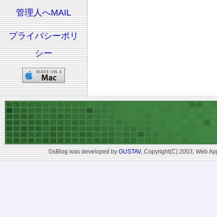
管理人へMAIL
プライバシーポリ
シー
GsBlog was developed by
GUSTAV
, Copyright(C) 2003, Web App