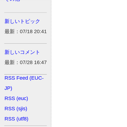
新しいトピック
最新：07/18 20:41
新しいコメント
最新：07/28 16:47
RSS Feed (EUC-
JP)
RSS (euc)
RSS (sjis)
RSS (utf8)