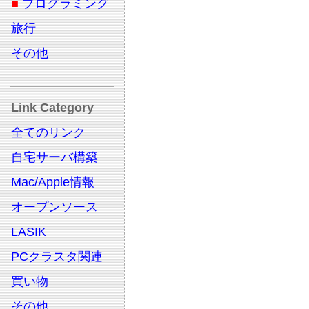
■
プログラミング
旅行
その他
Link Category
全てのリンク
自宅サーバ構築
Mac/Apple情報
オープンソース
LASIK
PCクラスタ関連
買い物
その他