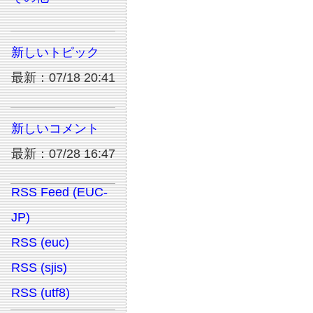
新しいトピック
最新：07/18 20:41
新しいコメント
最新：07/28 16:47
RSS Feed (EUC-
JP)
RSS (euc)
RSS (sjis)
RSS (utf8)