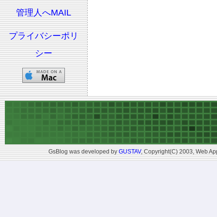
管理人へMAIL
プライバシーポリ
シー
GsBlog was developed by
GUSTAV
, Copyright(C) 2003, Web App