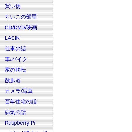
買い物
ちいこの部屋
CD/DVD/映画
LASIK
仕事の話
車/バイク
家の移転
散歩道
カメラ/写真
百年住宅の話
病気の話
Raspberry Pi