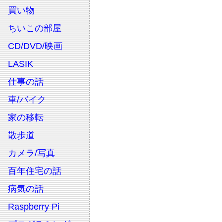
買い物
ちいこの部屋
CD/DVD/映画
LASIK
仕事の話
車/バイク
家の移転
散歩道
カメラ/写真
百年住宅の話
病気の話
Raspberry Pi