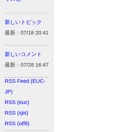
新しいトピック
最新：07/18 20:41
新しいコメント
最新：07/28 16:47
RSS Feed (EUC-
JP)
RSS (euc)
RSS (sjis)
RSS (utf8)