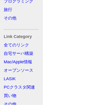
プログラミング
旅行
その他
Link Category
全てのリンク
自宅サーバ構築
Mac/Apple情報
オープンソース
LASIK
PCクラスタ関連
買い物
その他