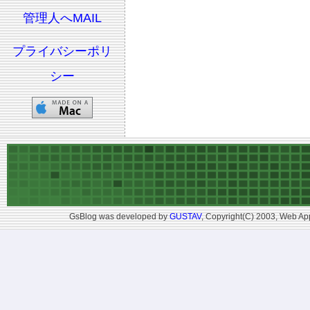
管理人へMAIL
プライバシーポリ
シー
GsBlog was developed by
GUSTAV
, Copyright(C) 2003, Web App