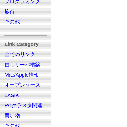
プログラミング
旅行
その他
Link Category
全てのリンク
自宅サーバ構築
Mac/Apple情報
オープンソース
LASIK
PCクラスタ関連
買い物
その他