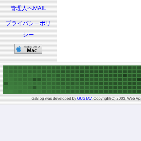
管理人へMAIL
プライバシーポリ
シー
GsBlog was developed by
GUSTAV
, Copyright(C) 2003, Web App