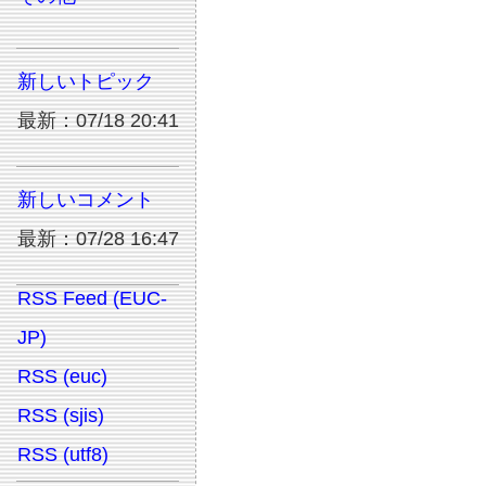
新しいトピック
最新：07/18 20:41
新しいコメント
最新：07/28 16:47
RSS Feed (EUC-
JP)
RSS (euc)
RSS (sjis)
RSS (utf8)