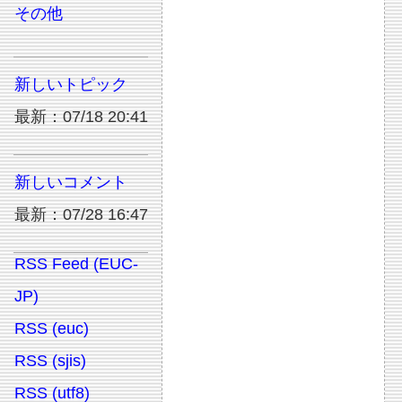
その他
新しいトピック
最新：07/18 20:41
新しいコメント
最新：07/28 16:47
RSS Feed (EUC-
JP)
RSS (euc)
RSS (sjis)
RSS (utf8)