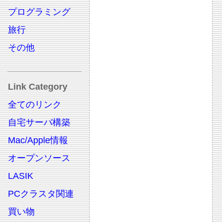
プログラミング
旅行
その他
Link Category
全てのリンク
自宅サーバ構築
Mac/Apple情報
オープンソース
LASIK
PCクラスタ関連
買い物