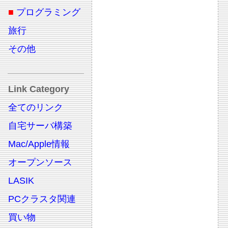
■
プログラミング
旅行
その他
Link Category
全てのリンク
自宅サーバ構築
Mac/Apple情報
オープンソース
LASIK
PCクラスタ関連
買い物