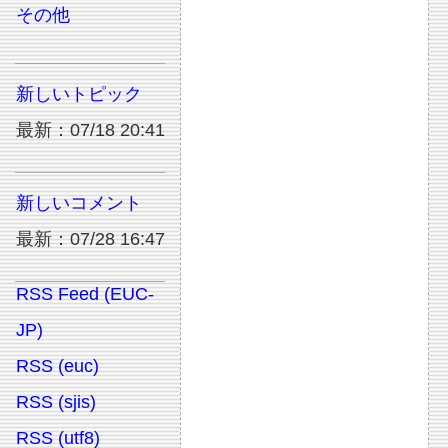
その他
新しいトピック
最新：07/18 20:41
新しいコメント
最新：07/28 16:47
RSS Feed (EUC-
JP)
RSS (euc)
RSS (sjis)
RSS (utf8)