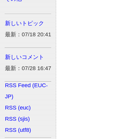
新しいトピック
最新：07/18 20:41
新しいコメント
最新：07/28 16:47
RSS Feed (EUC-
JP)
RSS (euc)
RSS (sjis)
RSS (utf8)