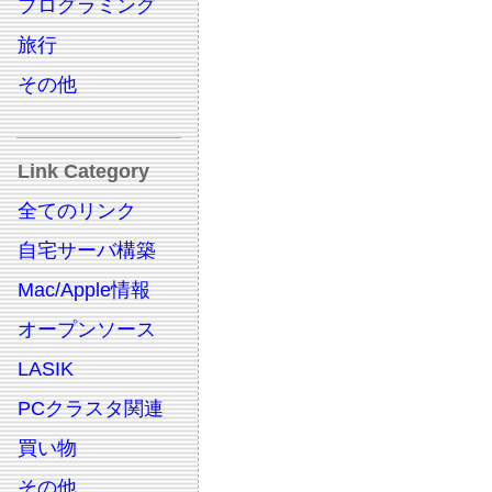
プログラミング
旅行
その他
Link Category
全てのリンク
自宅サーバ構築
Mac/Apple情報
オープンソース
LASIK
PCクラスタ関連
買い物
その他