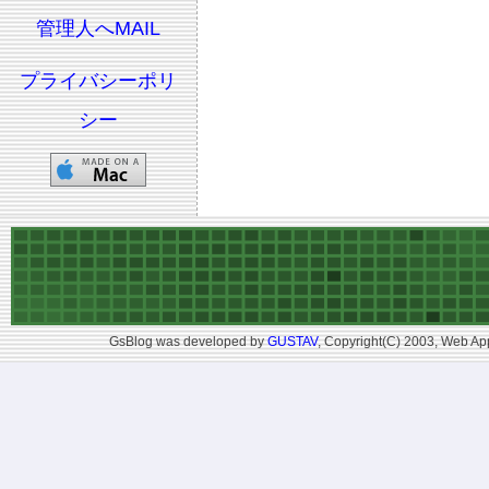
管理人へMAIL
プライバシーポリ
シー
GsBlog was developed by
GUSTAV
, Copyright(C) 2003, Web App