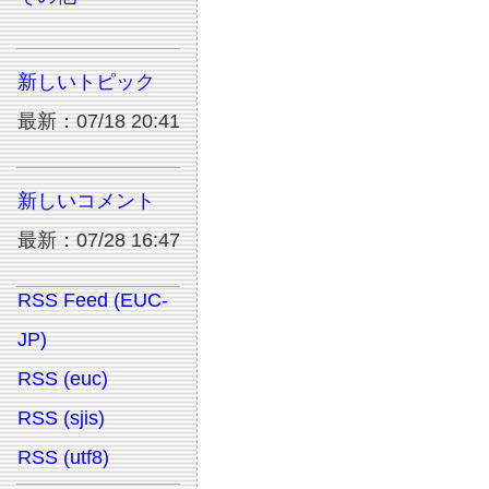
新しいトピック
最新：07/18 20:41
新しいコメント
最新：07/28 16:47
RSS Feed (EUC-
JP)
RSS (euc)
RSS (sjis)
RSS (utf8)