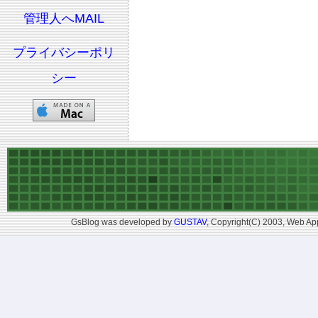
管理人へMAIL
プライバシーポリ
シー
GsBlog was developed by
GUSTAV
, Copyright(C) 2003, Web App