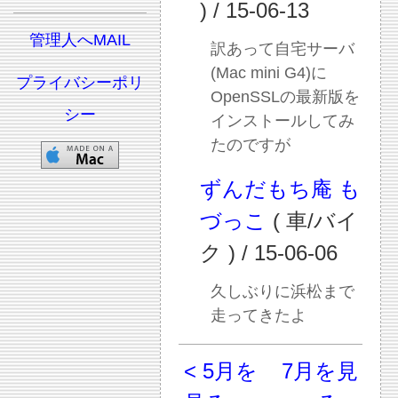
) / 15-06-13
管理人へMAIL
訳あって自宅サーバ
(Mac mini G4)に
プライバシーポリ
OpenSSLの最新版を
シー
インストールしてみ
たのですが
ずんだもち庵 も
づっこ
( 車/バイ
ク ) / 15-06-06
久しぶりに浜松まで
走ってきたよ
< 5月を
7月を見