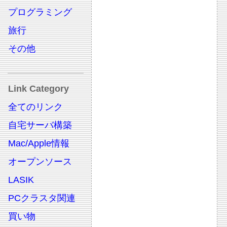
プログラミング
旅行
その他
Link Category
全てのリンク
自宅サーバ構築
Mac/Apple情報
オープンソース
LASIK
PCクラスタ関連
買い物