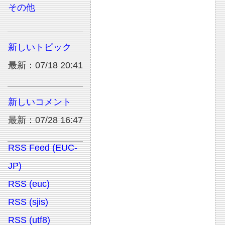
その他
新しいトピック
最新：07/18 20:41
新しいコメント
最新：07/28 16:47
RSS Feed (EUC-
JP)
RSS (euc)
RSS (sjis)
RSS (utf8)