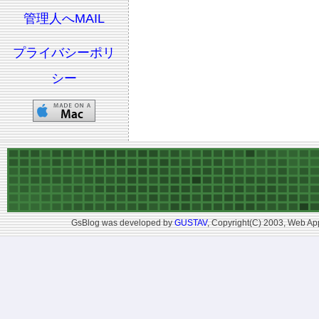
管理人へMAIL
プライバシーポリ
シー
GsBlog was developed by
GUSTAV
, Copyright(C) 2003, Web App