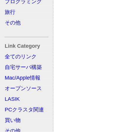
プログラミング
旅行
その他
Link Category
全てのリンク
自宅サーバ構築
Mac/Apple情報
オープンソース
LASIK
PCクラスタ関連
買い物
その他