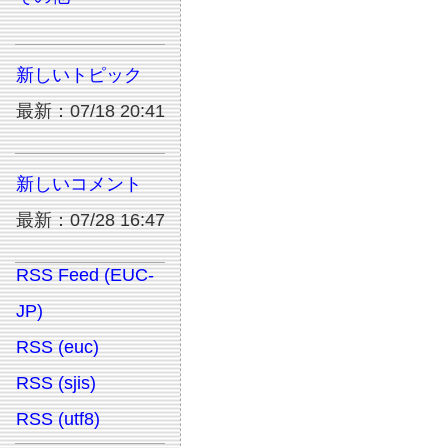
新しいトピック
最新：07/18 20:41
新しいコメント
最新：07/28 16:47
RSS Feed (EUC-
JP)
RSS (euc)
RSS (sjis)
RSS (utf8)