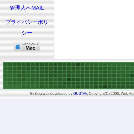
管理人へMAIL
プライバシーポリ
シー
GsBlog was developed by
GUSTAV
, Copyright(C) 2003, Web App