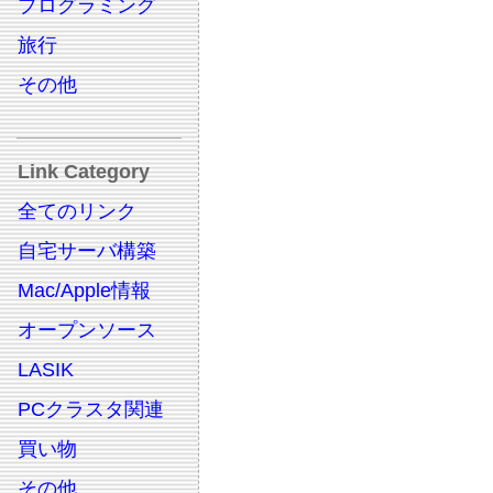
プログラミング
旅行
その他
Link Category
全てのリンク
自宅サーバ構築
Mac/Apple情報
オープンソース
LASIK
PCクラスタ関連
買い物
その他