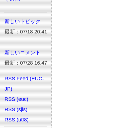
新しいトピック
最新：07/18 20:41
新しいコメント
最新：07/28 16:47
RSS Feed (EUC-
JP)
RSS (euc)
RSS (sjis)
RSS (utf8)