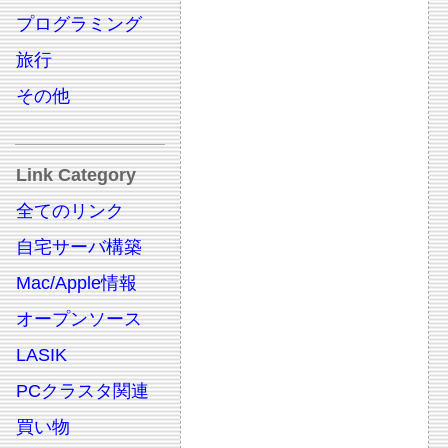
プログラミング
旅行
その他
Link Category
全てのリンク
自宅サーバ構築
Mac/Apple情報
オープンソース
LASIK
PCクラスタ関連
買い物