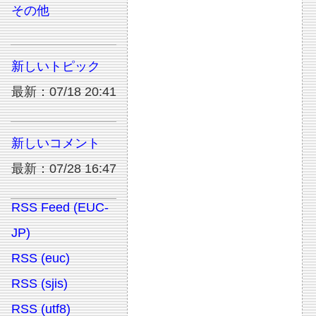
その他
新しいトピック
最新：07/18 20:41
新しいコメント
最新：07/28 16:47
RSS Feed (EUC-
JP)
RSS (euc)
RSS (sjis)
RSS (utf8)