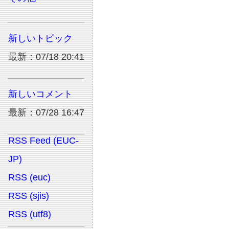
新しいトピック
最新：07/18 20:41
新しいコメント
最新：07/28 16:47
RSS Feed (EUC-
JP)
RSS (euc)
RSS (sjis)
RSS (utf8)