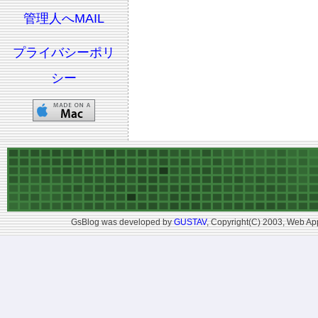
管理人へMAIL
プライバシーポリ
シー
GsBlog was developed by
GUSTAV
, Copyright(C) 2003, Web App