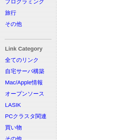
プログラミング
旅行
その他
Link Category
全てのリンク
自宅サーバ構築
Mac/Apple情報
オープンソース
LASIK
PCクラスタ関連
買い物
その他