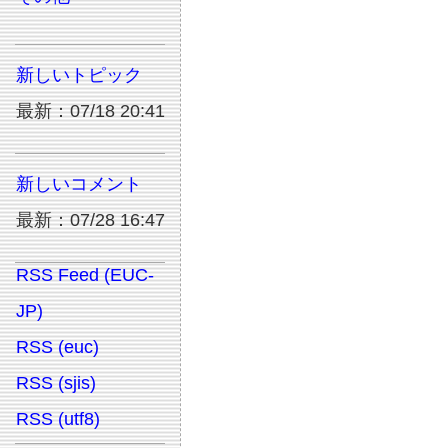
新しいトピック
最新：07/18 20:41
新しいコメント
最新：07/28 16:47
RSS Feed (EUC-
JP)
RSS (euc)
RSS (sjis)
RSS (utf8)