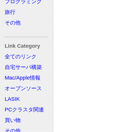
プログラミング
旅行
その他
Link Category
全てのリンク
自宅サーバ構築
Mac/Apple情報
オープンソース
LASIK
PCクラスタ関連
買い物
その他