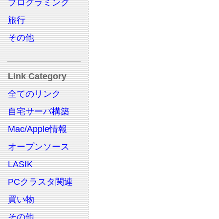
プログラミング
旅行
その他
Link Category
全てのリンク
自宅サーバ構築
Mac/Apple情報
オープンソース
LASIK
PCクラスタ関連
買い物
その他