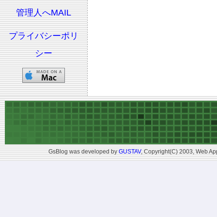
管理人へMAIL
プライバシーポリ
シー
GsBlog was developed by
GUSTAV
, Copyright(C) 2003, Web App