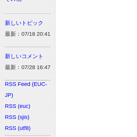
新しいトピック
最新：07/18 20:41
新しいコメント
最新：07/28 16:47
RSS Feed (EUC-
JP)
RSS (euc)
RSS (sjis)
RSS (utf8)