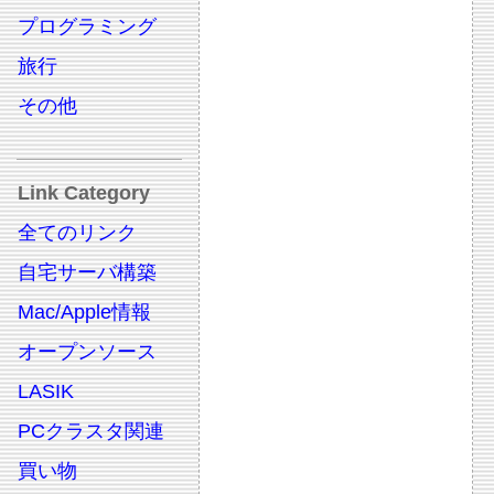
プログラミング
旅行
その他
Link Category
全てのリンク
自宅サーバ構築
Mac/Apple情報
オープンソース
LASIK
PCクラスタ関連
買い物