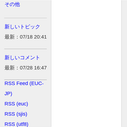
その他
新しいトピック
最新：07/18 20:41
新しいコメント
最新：07/28 16:47
RSS Feed (EUC-
JP)
RSS (euc)
RSS (sjis)
RSS (utf8)