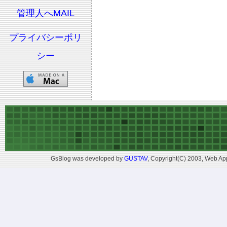
管理人へMAIL
プライバシーポリ
シー
GsBlog was developed by
GUSTAV
, Copyright(C) 2003, Web App