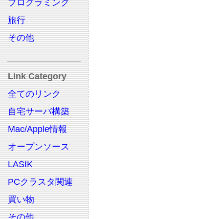
プログラミング
旅行
その他
Link Category
全てのリンク
自宅サーバ構築
Mac/Apple情報
オープンソース
LASIK
PCクラスタ関連
買い物
その他