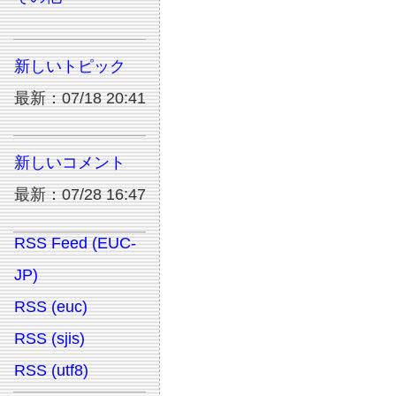
新しいトピック
最新：07/18 20:41
新しいコメント
最新：07/28 16:47
RSS Feed (EUC-
JP)
RSS (euc)
RSS (sjis)
RSS (utf8)