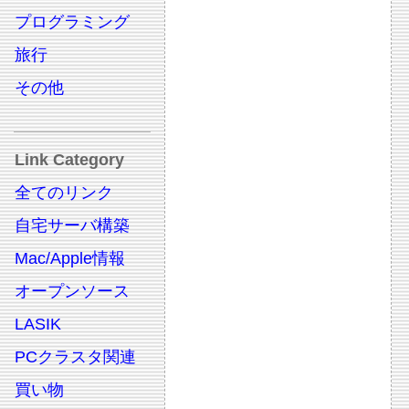
プログラミング
旅行
その他
Link Category
全てのリンク
自宅サーバ構築
Mac/Apple情報
オープンソース
LASIK
PCクラスタ関連
買い物