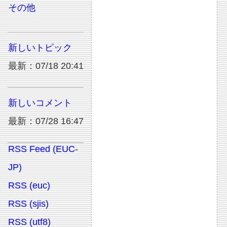
その他
新しいトピック
最新：07/18 20:41
新しいコメント
最新：07/28 16:47
RSS Feed (EUC-
JP)
RSS (euc)
RSS (sjis)
RSS (utf8)