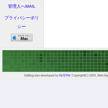
管理人へMAIL
プライバシーポリ
シー
GsBlog was developed by
GUSTAV
, Copyright(C) 2003, Web App