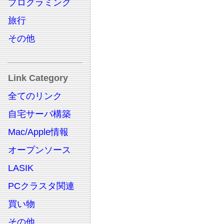
プログラミング
旅行
その他
Link Category
全てのリンク
自宅サーバ構築
Mac/Apple情報
オープンソース
LASIK
PCクラスタ関連
買い物
その他