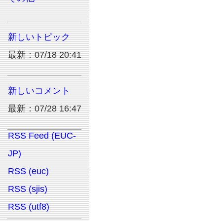
新しいトピック
最新：07/18 20:41
新しいコメント
最新：07/28 16:47
RSS Feed (EUC-
JP)
RSS (euc)
RSS (sjis)
RSS (utf8)