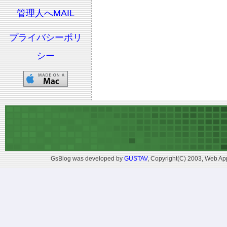
管理人へMAIL
プライバシーポリ
シー
GsBlog was developed by
GUSTAV
, Copyright(C) 2003, Web App