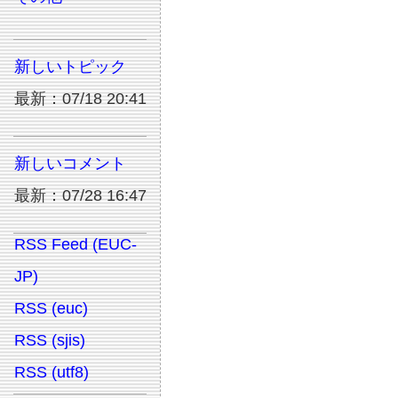
新しいトピック
最新：07/18 20:41
新しいコメント
最新：07/28 16:47
RSS Feed (EUC-
JP)
RSS (euc)
RSS (sjis)
RSS (utf8)