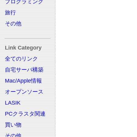
プログラミング
旅行
その他
Link Category
全てのリンク
自宅サーバ構築
Mac/Apple情報
オープンソース
LASIK
PCクラスタ関連
買い物
その他