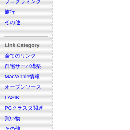
プログラミング
旅行
その他
Link Category
全てのリンク
自宅サーバ構築
Mac/Apple情報
オープンソース
LASIK
PCクラスタ関連
買い物
その他