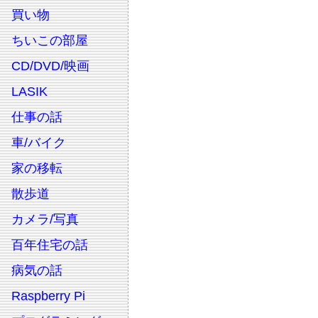
買い物
ちいこの部屋
CD/DVD/映画
LASIK
仕事の話
車/バイク
家の移転
散歩道
カメラ/写真
百年住宅の話
病気の話
Raspberry Pi