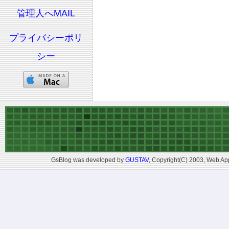
管理人へMAIL
プライバシーポリ
シー
GsBlog was developed by
GUSTAV
, Copyright(C) 2003, Web App