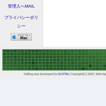
管理人へMAIL
プライバシーポリ
シー
GsBlog was developed by
GUSTAV
, Copyright(C) 2003, Web App