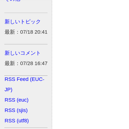
新しいトピック
最新：07/18 20:41
新しいコメント
最新：07/28 16:47
RSS Feed (EUC-
JP)
RSS (euc)
RSS (sjis)
RSS (utf8)