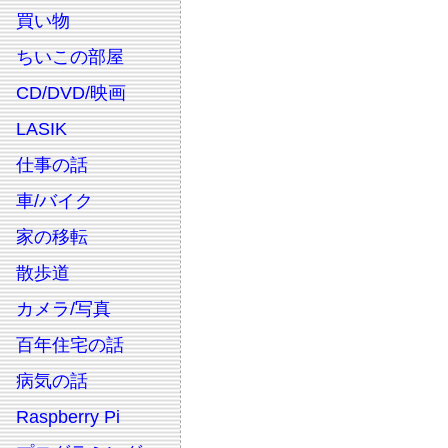
買い物
ちいこの部屋
CD/DVD/映画
LASIK
仕事の話
車/バイク
家の移転
散歩道
カメラ/写真
百年住宅の話
病気の話
Raspberry Pi