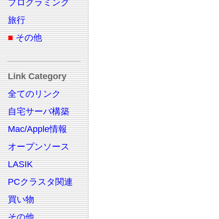
プログラミング
旅行
■
その他
Link Category
全てのリンク
自宅サーバ構築
Mac/Apple情報
オープンソース
LASIK
PCクラスタ関連
買い物
その他