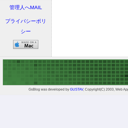
管理人へMAIL
プライバシーポリ
シー
GsBlog was developed by
GUSTAV
, Copyright(C) 2003, Web App