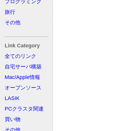
プログラミング
旅行
その他
Link Category
全てのリンク
自宅サーバ構築
Mac/Apple情報
オープンソース
LASIK
PCクラスタ関連
買い物
その他