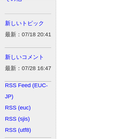
新しいトピック
最新：07/18 20:41
新しいコメント
最新：07/28 16:47
RSS Feed (EUC-
JP)
RSS (euc)
RSS (sjis)
RSS (utf8)