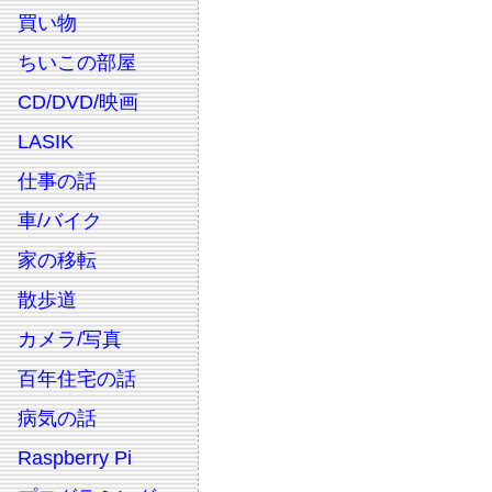
買い物
ちいこの部屋
CD/DVD/映画
LASIK
仕事の話
車/バイク
家の移転
散歩道
カメラ/写真
百年住宅の話
病気の話
Raspberry Pi