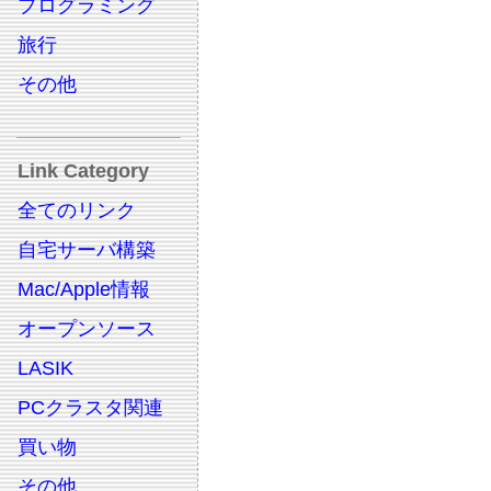
プログラミング
旅行
その他
Link Category
全てのリンク
自宅サーバ構築
Mac/Apple情報
オープンソース
LASIK
PCクラスタ関連
買い物
その他