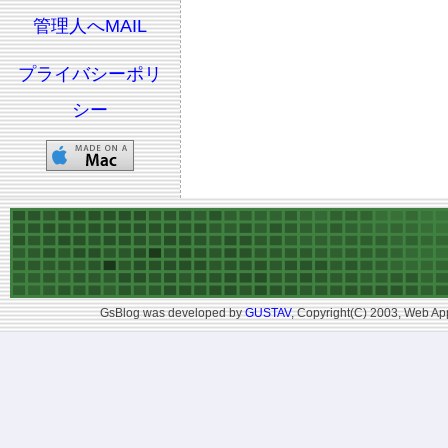
管理人へMAIL
プライバシーポリ
シー
GsBlog was developed by
GUSTAV
, Copyright(C) 2003, Web App