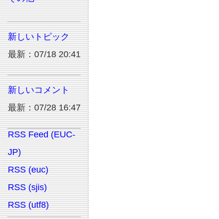
新しいトピック
最新：07/18 20:41
新しいコメント
最新：07/28 16:47
RSS Feed (EUC-
JP)
RSS (euc)
RSS (sjis)
RSS (utf8)