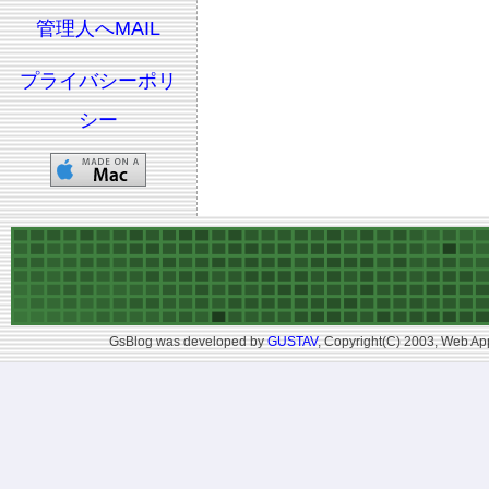
管理人へMAIL
プライバシーポリ
シー
GsBlog was developed by
GUSTAV
, Copyright(C) 2003, Web App