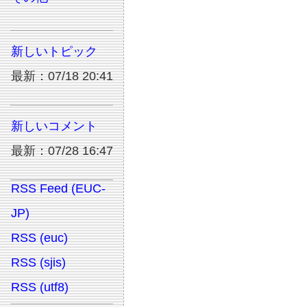
新しいトピック
最新：07/18 20:41
新しいコメント
最新：07/28 16:47
RSS Feed (EUC-
JP)
RSS (euc)
RSS (sjis)
RSS (utf8)