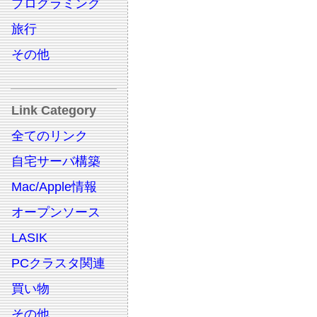
プログラミング
旅行
その他
Link Category
全てのリンク
自宅サーバ構築
Mac/Apple情報
オープンソース
LASIK
PCクラスタ関連
買い物
その他