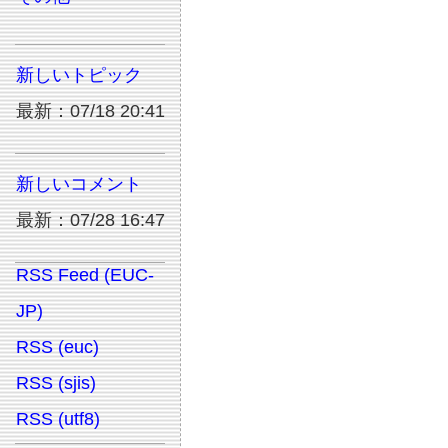
新しいトピック
最新：07/18 20:41
新しいコメント
最新：07/28 16:47
RSS Feed (EUC-
JP)
RSS (euc)
RSS (sjis)
RSS (utf8)