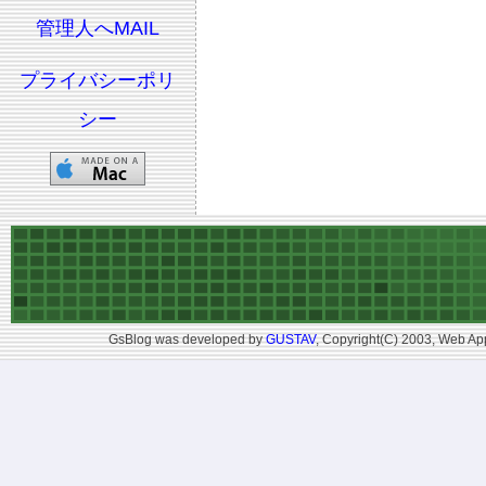
管理人へMAIL
プライバシーポリ
シー
GsBlog was developed by
GUSTAV
, Copyright(C) 2003, Web App