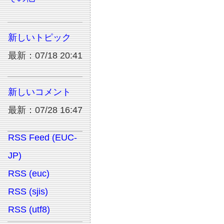
新しいトピック
最新：07/18 20:41
新しいコメント
最新：07/28 16:47
RSS Feed (EUC-
JP)
RSS (euc)
RSS (sjis)
RSS (utf8)