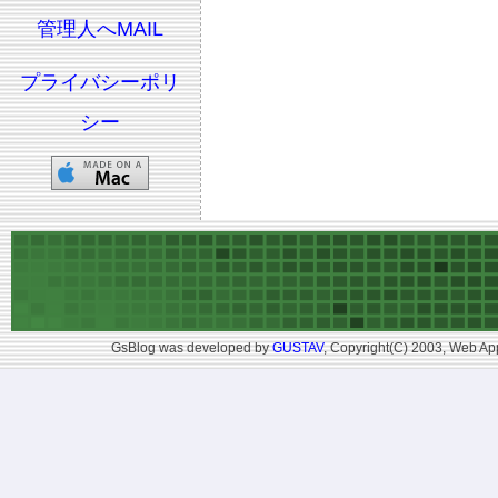
管理人へMAIL
プライバシーポリ
シー
GsBlog was developed by
GUSTAV
, Copyright(C) 2003, Web App