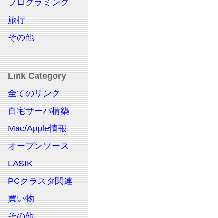
プログラミング
旅行
その他
Link Category
全てのリンク
自宅サーバ構築
Mac/Apple情報
オープンソース
LASIK
PCクラスタ関連
買い物
その他