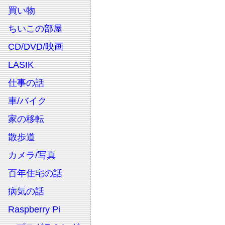
買い物
ちいこの部屋
CD/DVD/映画
LASIK
仕事の話
車/バイク
家の移転
散歩道
カメラ/写真
百年住宅の話
病気の話
Raspberry Pi