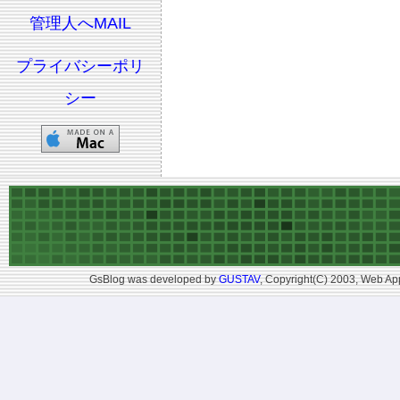
管理人へMAIL
プライバシーポリ
シー
GsBlog was developed by
GUSTAV
, Copyright(C) 2003, Web App