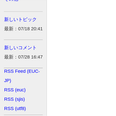
新しいトピック
最新：07/18 20:41
新しいコメント
最新：07/28 16:47
RSS Feed (EUC-
JP)
RSS (euc)
RSS (sjis)
RSS (utf8)