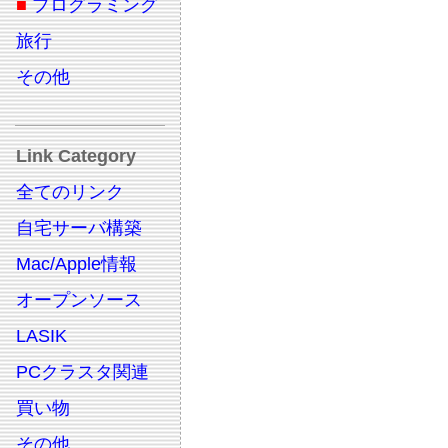
■
プログラミング
旅行
その他
Link Category
全てのリンク
自宅サーバ構築
Mac/Apple情報
オープンソース
LASIK
PCクラスタ関連
買い物
その他