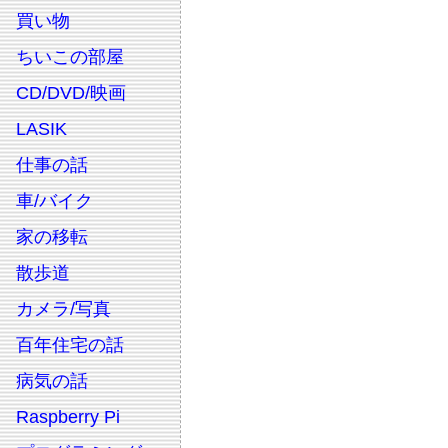
買い物
ちいこの部屋
CD/DVD/映画
LASIK
仕事の話
車/バイク
家の移転
散歩道
カメラ/写真
百年住宅の話
病気の話
Raspberry Pi