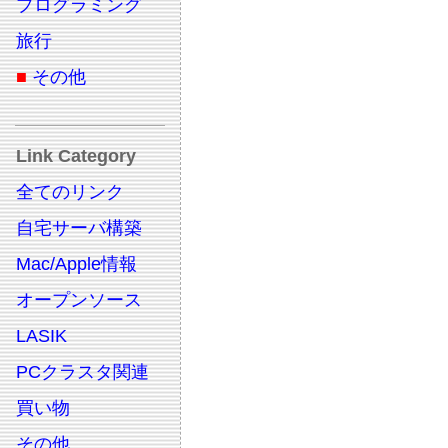
プログラミング
旅行
■
その他
Link Category
全てのリンク
自宅サーバ構築
Mac/Apple情報
オープンソース
LASIK
PCクラスタ関連
買い物
その他