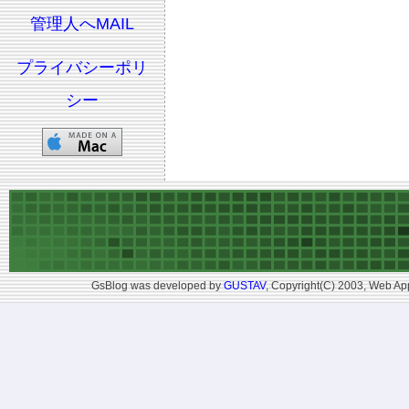
管理人へMAIL
プライバシーポリ
シー
GsBlog was developed by
GUSTAV
, Copyright(C) 2003, Web App