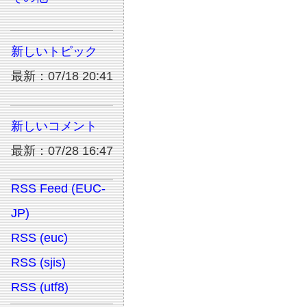
新しいトピック
最新：07/18 20:41
新しいコメント
最新：07/28 16:47
RSS Feed (EUC-
JP)
RSS (euc)
RSS (sjis)
RSS (utf8)