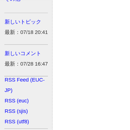
新しいトピック
最新：07/18 20:41
新しいコメント
最新：07/28 16:47
RSS Feed (EUC-
JP)
RSS (euc)
RSS (sjis)
RSS (utf8)