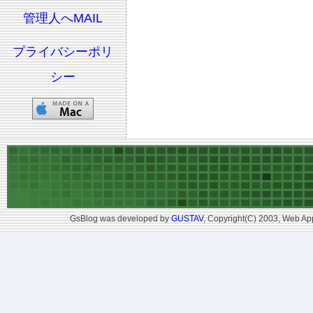
管理人へMAIL
プライバシーポリ
シー
GsBlog was developed by
GUSTAV
, Copyright(C) 2003, Web App