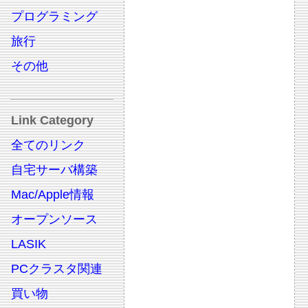
プログラミング
旅行
その他
Link Category
全てのリンク
自宅サーバ構築
Mac/Apple情報
オープンソース
LASIK
PCクラスタ関連
買い物