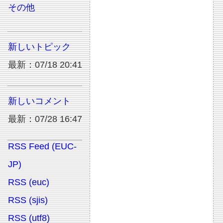
その他
新しいトピック
最新：07/18 20:41
新しいコメント
最新：07/28 16:47
RSS Feed (EUC-
JP)
RSS (euc)
RSS (sjis)
RSS (utf8)